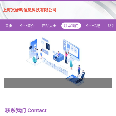
上海岚缘昀信息科技有限公司
首页
企业简介
产品大全
联系我们
企业信息
访客
联系我们 Contact