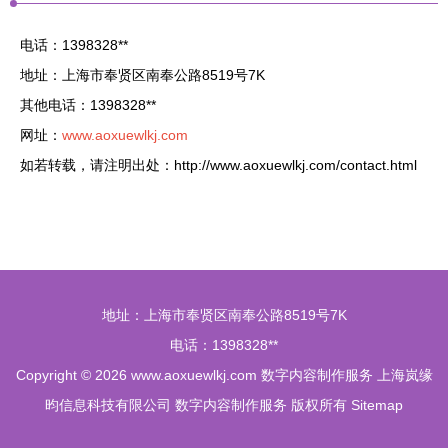
电话：1398328**
地址：上海市奉贤区南奉公路8519号7K
其他电话：1398328**
网址：
www.aoxuewlkj.com
如若转载，请注明出处：http://www.aoxuewlkj.com/contact.html
地址：上海市奉贤区南奉公路8519号7K
电话：1398328**
Copyright © 2026
www.aoxuewlkj.com
数字内容制作服务
上海岚缘
昀信息科技有限公司
数字内容制作服务
版权所有
Sitemap