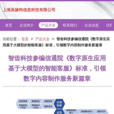
上海岚缘昀信息科技有限公司
首页
企业简介
产品大全
联系我们
企业信息
访客
>
>
当前位置：
首页
产品大全
智齿科技参编信通院《数字原生应
用基于大模型的智能客服》标准，引领数字内容制作服务新篇章
智齿科技参编信通院《数字原生应用
基于大模型的智能客服》标准，引领
数字内容制作服务新篇章