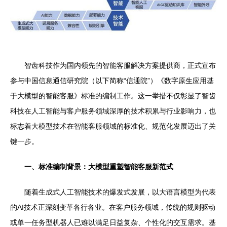
智齿科技作为国内领先的智能客服解决方案提供商，正式宣布
参与中国信息通信研究院（以下简称“信通院”）《数字原生应用基
于大模型的智能客服》标准的编制工作。这一举措不仅彰显了智齿
科技在人工智能与客户服务领域深厚的技术积累与行业影响力，也
标志着大模型技术在智能客服领域的标准化、规范化发展迈出了关
键一步。
一、标准编制背景：大模型重塑智能客服新范式
随着生成式人工智能技术的爆发式发展，以大语言模型为代表
的AI技术正深刻变革各行各业。在客户服务领域，传统的规则驱动
或单一任务型机器人已难以满足日益复杂、个性化的交互需求。基