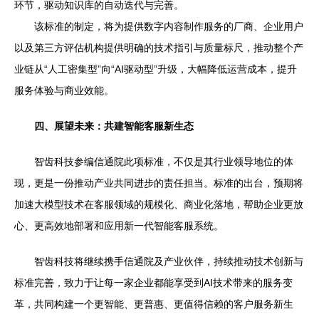
环节，驱动知识库的自动迭代与完善。
该标准的制定，将为提供数字内容制作服务的厂商、企业用户
以及第三方评估机构提供明确的技术指引与质量标尺，推动整个产
业链从“人工密集型”向“AI驱动型”升级，大幅降低运营成本，提升
服务体验与商业效能。
四、展望未来：共建智能客服新生态
智齿科技参编信通院此项标准，不仅是其行业领导地位的体
现，更是一份推动产业共同进步的责任担当。标准的出台，预期将
加速大模型技术在客服领域的规模化、商业化落地，帮助企业更放
心、更高效地部署和应用新一代智能客服系统。
智齿科技将继续携手信通院及产业伙伴，持续推动技术创新与
标准完善，致力于让每一家企业都能享受到AI技术带来的服务变
革，共同构建一个更智能、更普惠、更值得信赖的客户服务新生