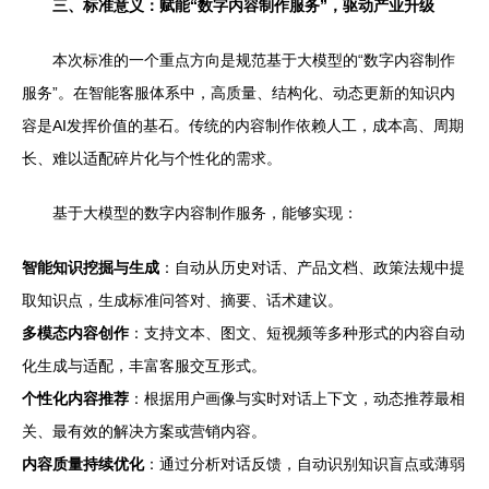
三、标准意义：赋能“数字内容制作服务”，驱动产业升级
本次标准的一个重点方向是规范基于大模型的“数字内容制作
服务”。在智能客服体系中，高质量、结构化、动态更新的知识内
容是AI发挥价值的基石。传统的内容制作依赖人工，成本高、周期
长、难以适配碎片化与个性化的需求。
基于大模型的数字内容制作服务，能够实现：
智能知识挖掘与生成
：自动从历史对话、产品文档、政策法规中提
取知识点，生成标准问答对、摘要、话术建议。
多模态内容创作
：支持文本、图文、短视频等多种形式的内容自动
化生成与适配，丰富客服交互形式。
个性化内容推荐
：根据用户画像与实时对话上下文，动态推荐最相
关、最有效的解决方案或营销内容。
内容质量持续优化
：通过分析对话反馈，自动识别知识盲点或薄弱