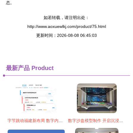
态。
如若转载，请注明出处：
http://www.aoxuewlkj.com/product/75.html
更新时间：2026-08-08 06:45:03
最新产品
Product
字节跳动福建新布局 数字内容制作服务再下一城
数字沙盘模型制作 开启沉浸式展示新纪元