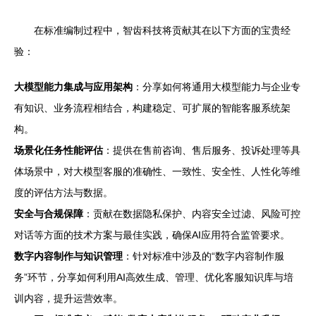
在标准编制过程中，智齿科技将贡献其在以下方面的宝贵经
验：
大模型能力集成与应用架构
：分享如何将通用大模型能力与企业专
有知识、业务流程相结合，构建稳定、可扩展的智能客服系统架
构。
场景化任务性能评估
：提供在售前咨询、售后服务、投诉处理等具
体场景中，对大模型客服的准确性、一致性、安全性、人性化等维
度的评估方法与数据。
安全与合规保障
：贡献在数据隐私保护、内容安全过滤、风险可控
对话等方面的技术方案与最佳实践，确保AI应用符合监管要求。
数字内容制作与知识管理
：针对标准中涉及的“数字内容制作服
务”环节，分享如何利用AI高效生成、管理、优化客服知识库与培
训内容，提升运营效率。